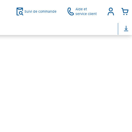
Aide et
Suivi de commande
service client