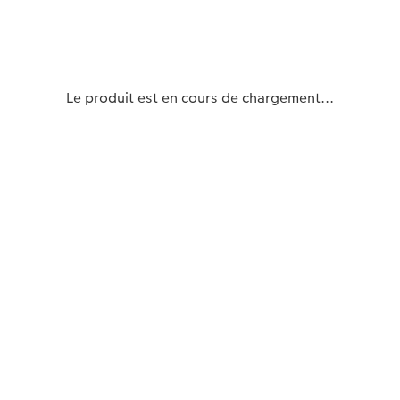
Le produit est en cours de chargement...